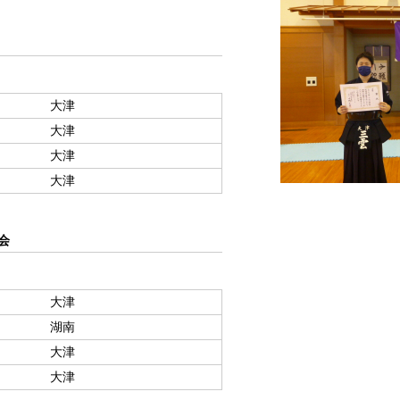
大津
大津
大津
大津
会
大津
湖南
大津
大津