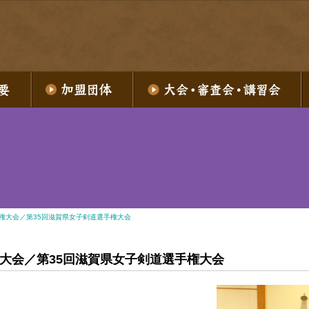
手権大会／第35回滋賀県女子剣道選手権大会
権大会／第35回滋賀県女子剣道選手権大会