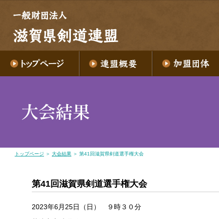
トップページ
＞
大会結果
＞ 第41回滋賀県剣道選手権大会
第41回滋賀県剣道選手権大会
2023年6月25日（日） ９時３０分