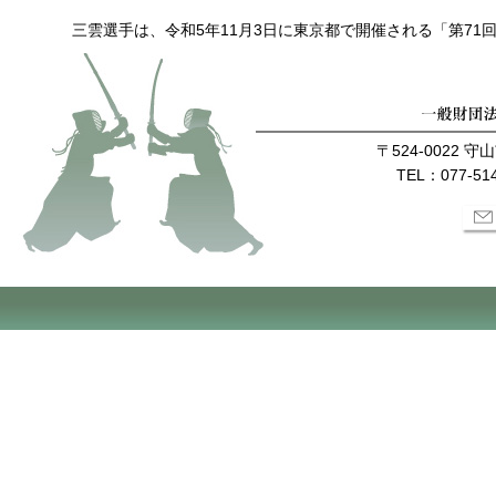
三雲選手は、令和5年11月3日に東京都で開催される「第7
〒524-0022 
TEL：077-514