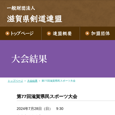
トップページ
＞
大会結果
＞ 第77回滋賀県民スポーツ大会
第77回滋賀県民スポーツ大会
2024年7月28日（日） 9:30