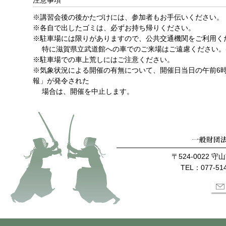
注意事項
※講習会後の後かたづけには、参加者もお手伝いください。
※各自で出したゴミは、必ずお持ち帰りください。
※駐車場には限りがありますので、公共交通機関をご利用く
特に滋賀県立武道館への車でのご来場はご遠慮ください。(
※駐車場での車上荒しにはご注意ください。
※気象状況による開催の有無について、開催日当日の午前6時
報」が発令された
場合は、開催を中止します。
〒524-0022 
TEL：077-514